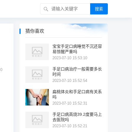
搜索
猜你喜欢
宝宝手足口病睡觉不沉还容
易惊醒严重吗
2023-07-10 15:53:10
手足口病治疗一般需要多长
0
时间
2023-07-10 15:52:54
扁桃体炎和手足口病有关系
吗
2023-07-10 15:52:31
手足口病高烧39.2度要马上
去医院吗
2023-07-10 15:52:21