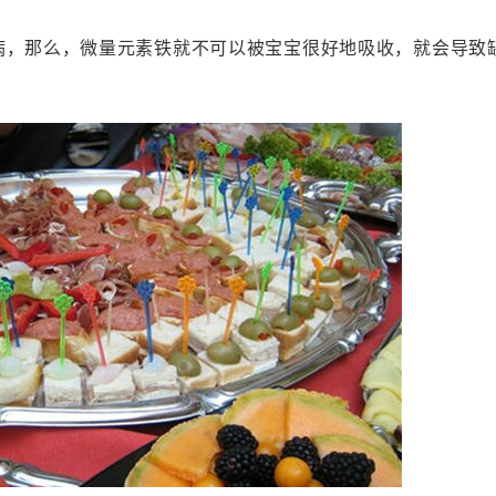
病，那么，微量元素铁就不可以被宝宝很好地吸收，就会导致