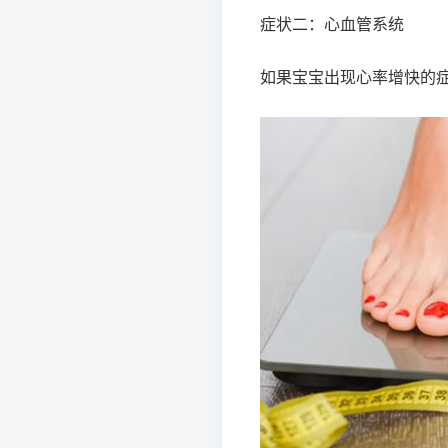
症状二：心血管系统
如果宝宝出现心率增快的