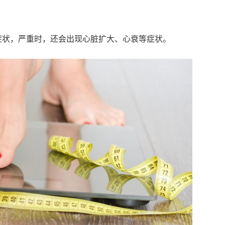
症状，严重时，还会出现心脏扩大、心衰等症状。