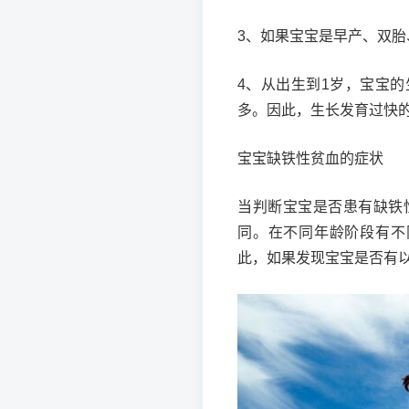
3、如果宝宝是早产、双
4、从出生到1岁，宝宝
多。因此，生长发育过快
宝宝缺铁性贫血的症状
当判断宝宝是否患有缺铁
同。在不同年龄阶段有不
此，如果发现宝宝是否有