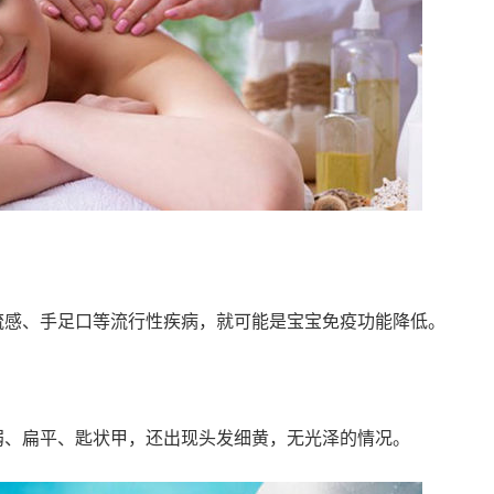
流感、手足口等流行性疾病，就可能是宝宝免疫功能降低。
弱、扁平、匙状甲，还出现头发细黄，无光泽的情况。