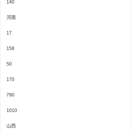
140
河南
17
158
50
170
790
1010
山西