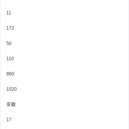
11
172
50
110
860
1020
安徽
17