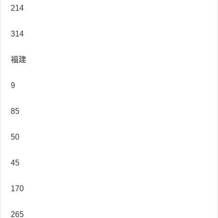
214
314
福建
9
85
50
45
170
265