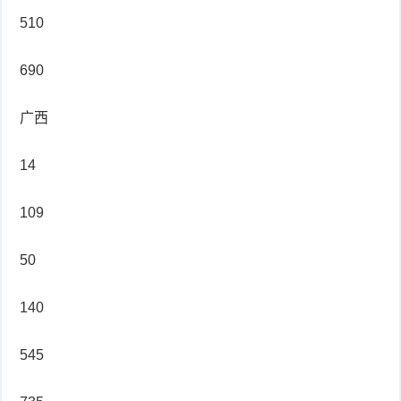
510
690
广西
14
109
50
140
545