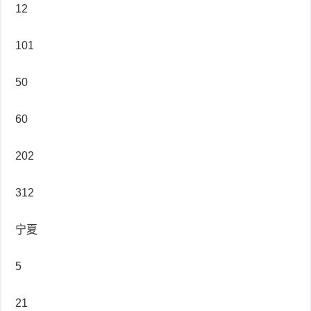
12
101
50
60
202
312
宁夏
5
21