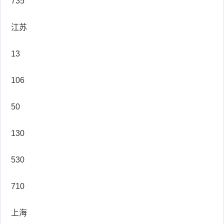
735
江苏
13
106
50
130
530
710
上海