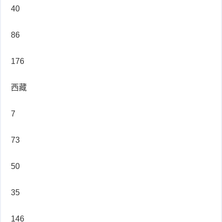
40
86
176
西藏
7
73
50
35
146