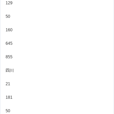
129
50
160
645
855
四川
21
181
50