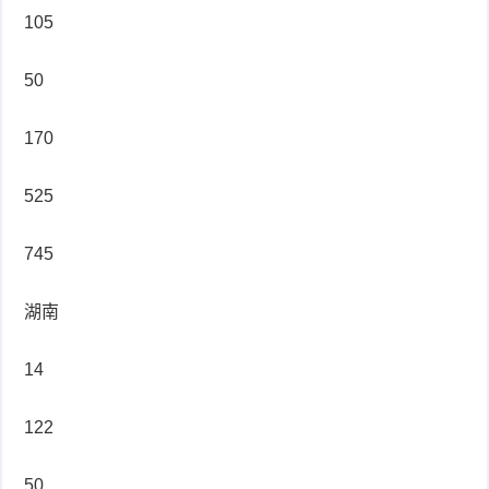
105
50
170
525
745
湖南
14
122
50