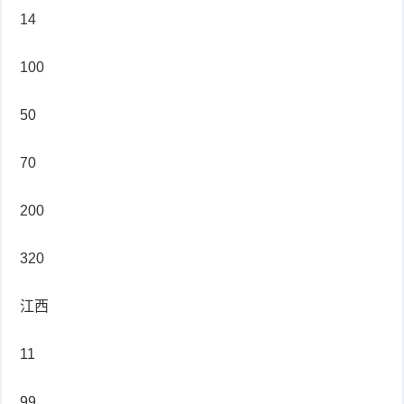
14
100
50
70
200
320
江西
11
99