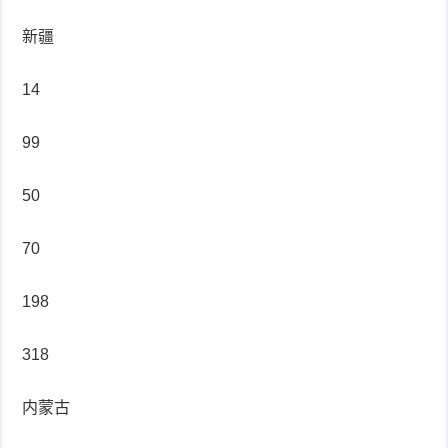
新疆
14
99
50
70
198
318
内蒙古