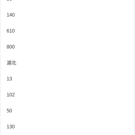
140
610
800
湖北
13
102
50
130