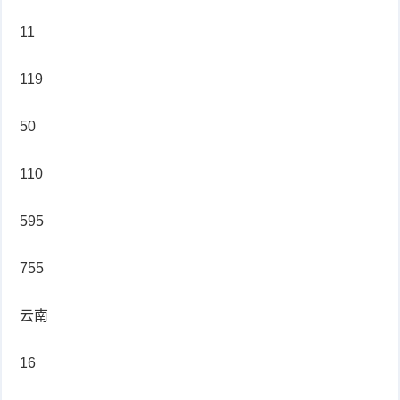
11
119
50
110
595
755
云南
16