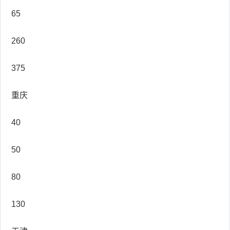
65
260
375
重庆
40
50
80
130