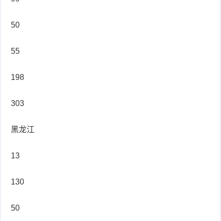
50
55
198
303
黑龙江
13
130
50