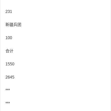
231
新疆兵团
100
合计
1550
2645
***
***