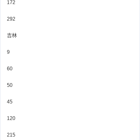
172
292
吉林
9
60
50
45
120
215