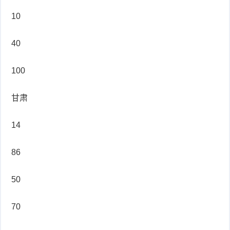
10
40
100
甘肃
14
86
50
70