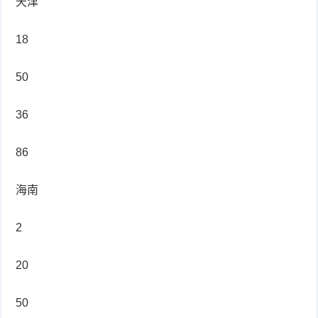
天津
18
50
36
86
海南
2
20
50