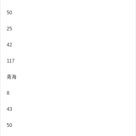
50
25
42
117
青海
8
43
50