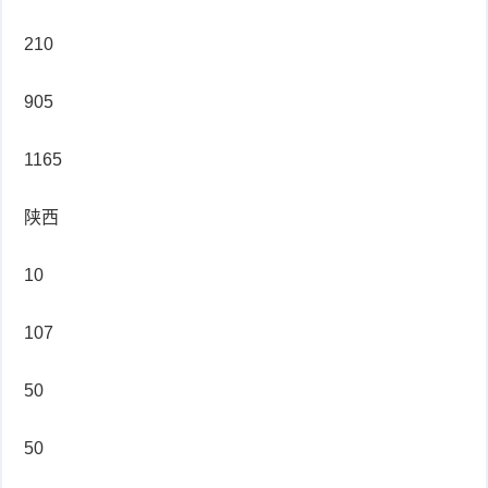
210
905
1165
陕西
10
107
50
50