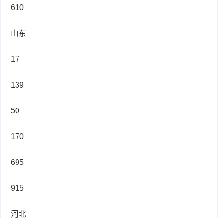
610
山东
17
139
50
170
695
915
河北