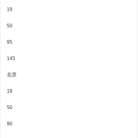
19
50
95
145
北京
18
50
90