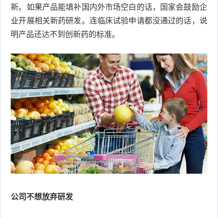
新。如果产品能填补国内外市场空白的话，国家会鼓励企
业开展相关新药研发。连临床试验申请都没通过的话，说
明产品还达不到创新药的标准。
公司不想放弃研发