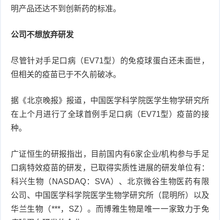
明产品还达不到创新药的标准。
公司不想放弃研发
尽管针对手足口病（EV71型）的免疫球蛋白还未面世，
但相关的疫苗已于不久前破冰。
据《北京晚报》报道，中国医学科学院医学生物学研究所
在上个月进行了全球首例手足口病（EV71型）疫苗的接
种。
广证恒生的研报指出，目前国内有6家企业/机构参与手足
口病特效疫苗的研发，已取得实质性进展的研发单位有：
科兴生物（NASDAQ：SVA）、北京微谷生物医药有限
公司、中国医学科学院医学生物学研究所（昆明所）以及
华兰生物（***，SZ）。而博雅生物是唯一一家致力于免