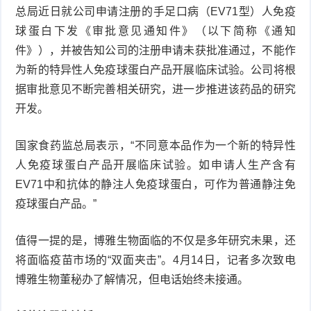
总局近日就公司申请注册的手足口病（EV71型）人免疫
球蛋白下发《审批意见通知件》（以下简称《通知
件》），并被告知公司的注册申请未获批准通过，不能作
为新的特异性人免疫球蛋白产品开展临床试验。公司将根
据审批意见不断完善相关研究，进一步推进该药品的研究
开发。
国家食药监总局表示，“不同意本品作为一个新的特异性
人免疫球蛋白产品开展临床试验。如申请人生产含有
EV71中和抗体的静注人免疫球蛋白，可作为普通静注免
疫球蛋白产品。”
值得一提的是，博雅生物面临的不仅是多年研究未果，还
将面临疫苗市场的“双面夹击”。4月14日，记者多次致电
博雅生物董秘办了解情况，但电话始终未接通。