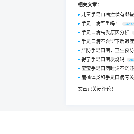
相关文章：
儿童手足口病症状有哪些
手足口病严重吗？
2023-
手足口病高发原因分析
手足口病不会留下后遗症
严防手足口病，卫生预防
得了手足口病发烧吗
20
宝宝手足口病睡觉不沉还
扁桃体炎和手足口病有关
文章已关闭评论！