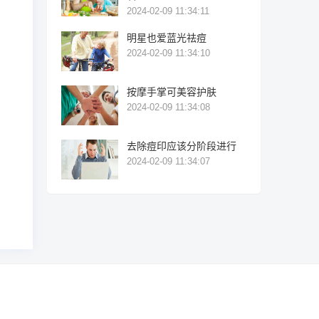
2024-02-09 11:34:11
明星也爱蓝光祛痘
2024-02-09 11:34:10
按摩手掌可美容护肤
2024-02-09 11:34:08
去除痘印应该分阶段进行
2024-02-09 11:34:07