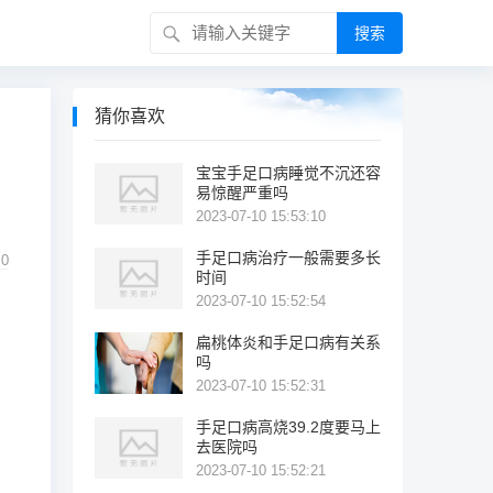
搜索
猜你喜欢
宝宝手足口病睡觉不沉还容
易惊醒严重吗
2023-07-10 15:53:10
手足口病治疗一般需要多长
0
时间
2023-07-10 15:52:54
扁桃体炎和手足口病有关系
吗
2023-07-10 15:52:31
手足口病高烧39.2度要马上
去医院吗
2023-07-10 15:52:21