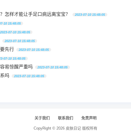
？怎样才能让手足口病远离宝宝？
2023-07-10 15:48:05
07-10 15:48:05
2023-07-10 15:48:05
2023-07-10 15:48:05
要先行
2023-07-10 15:48:05
23-07-10 15:48:05
容易惊醒严重吗
2023-07-10 15:48:05
系吗
2023-07-10 15:48:05
关于我们
联系我们
免责声明
CopyRight ©
2026
皮肤日记
版权所有