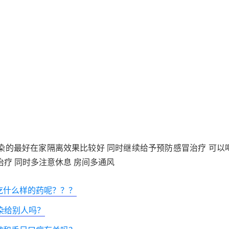
染的最好在家隔离效果比较好 同时继续给予预防感冒治疗 可以
治疗 同时多注意休息 房间多通风
吃什么样的药呢？？？
染给别人吗？