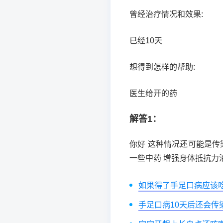
曾经治疗情况和效果:
已经10天
想得到怎样的帮助:
医生给开的药
解答1：
你好 这种情况还可能是传
一些中药 增强身体抵抗力
如果得了手足口病应该
手足口病10天后还会传