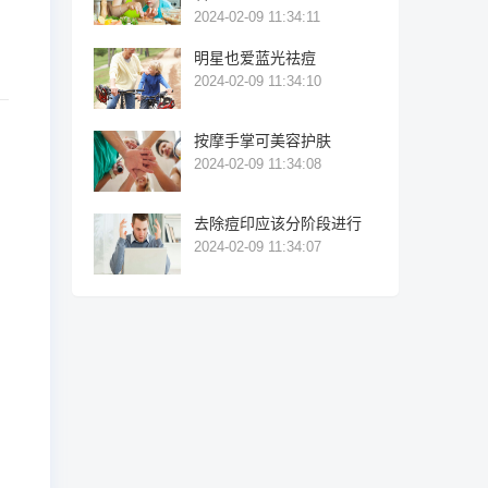
2024-02-09 11:34:11
明星也爱蓝光祛痘
2024-02-09 11:34:10
按摩手掌可美容护肤
2024-02-09 11:34:08
去除痘印应该分阶段进行
2024-02-09 11:34:07