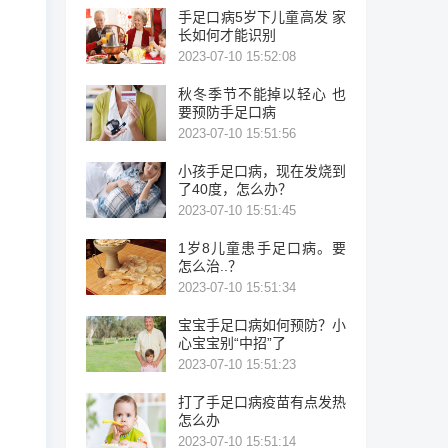
手足口病5岁下儿童高发 家
长如何才能识别
2023-07-10 15:52:08
秋冬季节不能掉以轻心 也
要预防手足口病
2023-07-10 15:51:56
小孩手足口病，现在发烧到
了40度，怎么办？
2023-07-10 15:51:45
1岁8儿童患手足口病。要
怎么治..？
2023-07-10 15:51:34
宝宝手足口病如何预防？小
心宝宝别“中招”了
2023-07-10 15:51:23
打了手足口病疫苗有点发热
怎么办
2023-07-10 15:51:14