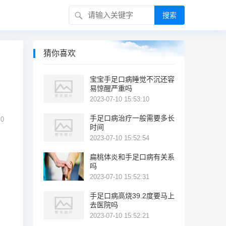
搜索
猜你喜欢
宝宝手足口病睡觉不沉还容
易惊醒严重吗
2023-07-10 15:53:10
手足口病治疗一般需要多长
0
时间
2023-07-10 15:52:54
扁桃体炎和手足口病有关系
吗
2023-07-10 15:52:31
手足口病高烧39.2度要马上
去医院吗
2023-07-10 15:52:21