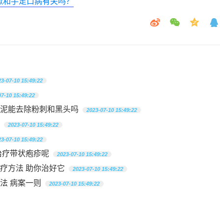
嗽和手足口病有关吗？
23-07-10 15:49:22
07-10 15:49:22
泥能去除粉刺和黑头吗
2023-07-10 15:49:22
2023-07-10 15:49:22
23-07-10 15:49:22
治疗带状疱疹呢
2023-07-10 15:49:22
疗方法 助你治好它
2023-07-10 15:49:22
法 病案一则
2023-07-10 15:49:22