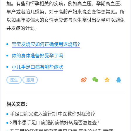
加。有些和怀孕相关的疾病，例如高血压、孕期高血压、
早产或者胎儿感染，对于高龄产妇来说会变得更常见。所
以如果年龄偏大的女性更应该与医生商讨出尽量可以避免
并发症的计划。
宝宝发烧应如何正确使用退烧药?
你的身体准备好受孕了吗
小儿手足口病有哪些症状
医生
服用
相关文章：
手足口病又进入流行期 中医教你对症治疗
3周半患手足口病服药病情好转是否复复查？