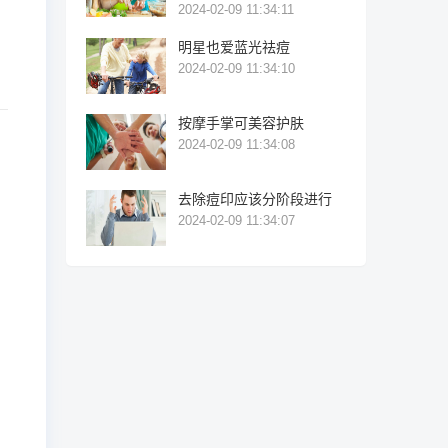
2024-02-09 11:34:11
明星也爱蓝光祛痘
2024-02-09 11:34:10
按摩手掌可美容护肤
2024-02-09 11:34:08
去除痘印应该分阶段进行
2024-02-09 11:34:07
1:40:08