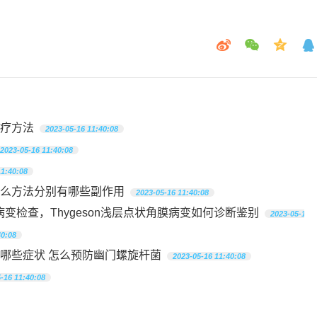
疗方法
2023-05-16 11:40:08
2023-05-16 11:40:08
11:40:08
么方法分别有哪些副作用
2023-05-16 11:40:08
膜病变检查，Thygeson浅层点状角膜病变如何诊断鉴别
2023-05-16 1
40:08
哪些症状 怎么预防幽门螺旋杆菌
2023-05-16 11:40:08
-16 11:40:08