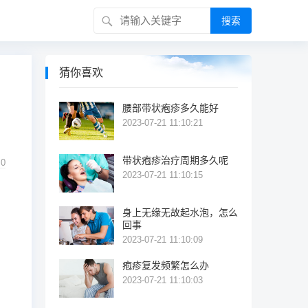
搜索
猜你喜欢
腰部带状疱疹多久能好
2023-07-21 11:10:21
带状疱疹治疗周期多久呢
0
2023-07-21 11:10:15
身上无缘无故起水泡，怎么
回事
2023-07-21 11:10:09
疱疹复发频繁怎么办
2023-07-21 11:10:03