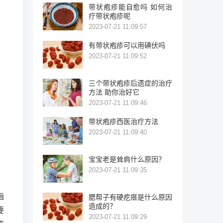
带状疱疹能自愈吗 如何治
疗带状疱疹呢
2023-07-21 11:09:57
有带状疱疹可以用碘伏吗
2023-07-21 11:09:52
三个带状疱疹后遗症的治疗
方法 助你治好它
2023-07-21 11:09:46
带状疱疹西医治疗方法
2023-07-21 11:09:40
宝宝老是耸肩什么原因？
2023-07-21 11:09:35
指
腮帮子有硬疙瘩是什么原因
造成的？
要
2023-07-21 11:09:29