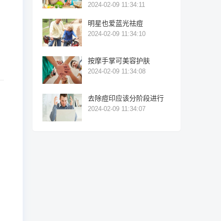
2024-02-09 11:34:11
明星也爱蓝光祛痘
2024-02-09 11:34:10
按摩手掌可美容护肤
2024-02-09 11:34:08
去除痘印应该分阶段进行
2024-02-09 11:34:07