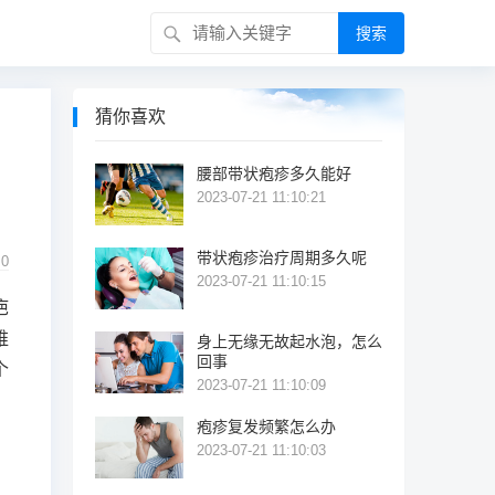
搜索
猜你喜欢
腰部带状疱疹多久能好
2023-07-21 11:10:21
带状疱疹治疗周期多久呢
0
2023-07-21 11:10:15
疤
维
身上无缘无故起水泡，怎么
回事
个
2023-07-21 11:10:09
疱疹复发频繁怎么办
2023-07-21 11:10:03