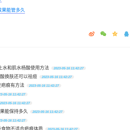
效果能管多久
上水和肌水杨酸使用方法
2023-05-16 11:42:27
酸换肤还可以祛痘
2023-05-16 11:42:27
复疤痕有方法
2023-05-16 11:42:27
23-05-16 11:42:27
2023-05-16 11:42:27
果能保持多久
2023-05-16 11:42:27
23-05-16 11:42:27
些食物不适合疤痕体质
2023-05-16 11:42:27