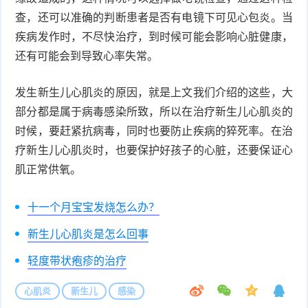
查，还可以准确的判断患者是否有电镜下可见心包炎。当
疾病发作时，不尽快治疗，到时候可能会影响心脏健康，
还有可能会到导致心率失常。
发生新生儿心肌炎的原因，就是上文我们介绍的这些，大
部分都是属于病毒感染所致，所以在治疗新生儿心肌炎的
时候，要赶紧抗病毒，同时也要防止疾病的猝死率。在治
疗新生儿心肌炎时，也要保护好孩子的心脏，还要保证心
肌正常供氧。
十一个月宝宝发烧怎么办？
新生儿心肌炎是怎么回事
轻度带状疱疹的治疗
心肌炎
新生儿
感染