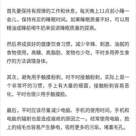
首先要保持有规律的工作和休息，每天晚上11点前小睡一
会儿，保持充足的睡眠时间。如果睡眠质量不好，可以用
精油或睡前喝牛奶来促进睡眠质量的提高。
然后养成良好的健康饮食习惯，减少辛辣、刺激、油腻的
食物使用，高糖、高脂肪、发物也少吃，平时多用养生食
疗的方法调理身体。
其次，避免用手触摸粉刺，时不时接触粉刺，实际上是一
个非常坏的习惯，手上有大量的细菌，接触粉刺容易恶
化，平时也很少用手触摸脸。
最后，平时应该尽量减少电脑、手机的使用时间，手机和
电脑的辐射也是造成痤疮的原因之一。经常使用电脑，脸
上的绒毛也容易产生静电，吸附更多的污垢，堵塞毛孔。