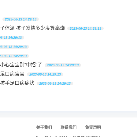
2023-06-13 14:29:13
子体温 孩子发烧多少度算高烧
2023-06-13 14:29:13
06-13 14:29:13
23-06-13 14:29:13
23-06-13 14:29:13
小心宝宝别“中招”了
2023-06-13 14:29:13
足口病宝宝
2023-06-13 14:29:13
孩手足口病症状
2023-06-13 14:29:13
关于我们
联系我们
免责声明