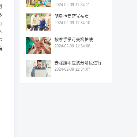
2024-02-09 11:34:11
得
多
明星也爱蓝光祛痘
2024-02-09 11:34:10
心
不
按摩手掌可美容护肤
下
2024-02-09 11:34:08
治
，
去除痘印应该分阶段进行
2024-02-09 11:34:07