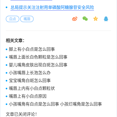
总局提示关注注射用单磷酸阿糖腺苷安全风险
白点
嘴唇
相关文章：
脚上有小白点是怎么回事
嘴唇上面长白色颗粒是怎么回事
婴儿嘴角皮肤出现白斑怎么回事
小孩嘴唇上长泡怎么办
宝宝嘴角白斑怎么回事
嘴唇上内有小白点颗粒状
嘴唇上有小白点原因
小孩嘴角有白点是怎么回事 小孩烂嘴角是怎么回事
文章已关闭评论！