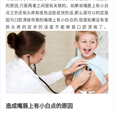
的原因,只是两者之间是有关联的。如果说嘴唇上有小白
点之外还有头疼和发热这些症状的话,那么是可以判定是
因为口腔溃疡导致的嘴唇上有小白点的,但是如果没有发
热头疼的症状的话是不能够是口腔溃疡了。
造成嘴唇上有小白点的原因