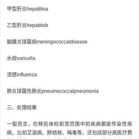
甲型肝炎hepatitisa
乙型肝炎hepatitisb
脑膜炎球菌病meningococcaldisease
水痘varicella
流感influenza
肺炎球菌性肺炎pneumococcalpneumonia
三、处理结果
一般而言，在移民体检拒签范围中的疾病都是传染性疾
病，比如艾滋病、肺结核、梅毒等，还包括部分高医疗费