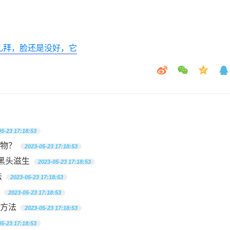
礼拜，脸还是没好，它
05-23 17:18:53
物？
2023-05-23 17:18:53
黑头滋生
2023-05-23 17:18:53
法
2023-05-23 17:18:53
2023-05-23 17:18:53
方法
2023-05-23 17:18:53
05-23 17:18:53