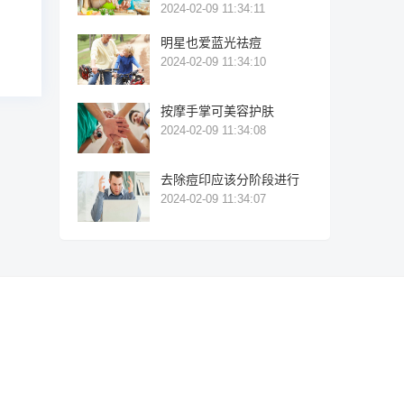
2024-02-09 11:34:11
明星也爱蓝光祛痘
2024-02-09 11:34:10
按摩手掌可美容护肤
2024-02-09 11:34:08
去除痘印应该分阶段进行
2024-02-09 11:34:07