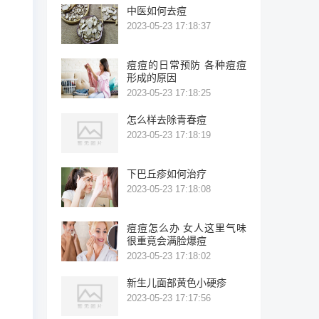
中医如何去痘
2023-05-23 17:18:37
痘痘的日常预防 各种痘痘
形成的原因
2023-05-23 17:18:25
怎么样去除青春痘
2023-05-23 17:18:19
下巴丘疹如何治疗
2023-05-23 17:18:08
痘痘怎么办 女人这里气味
很重竟会满脸爆痘
2023-05-23 17:18:02
新生儿面部黄色小硬疹
2023-05-23 17:17:56