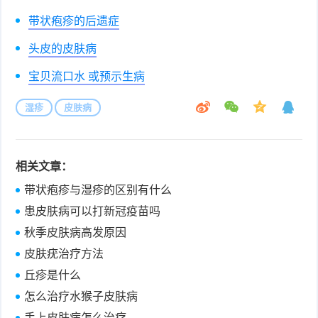
带状疱疹的后遗症
头皮的皮肤病
宝贝流口水 或预示生病
湿疹
皮肤病
相关文章：
带状疱疹与湿疹的区别有什么
患皮肤病可以打新冠疫苗吗
秋季皮肤病高发原因
皮肤疣治疗方法
丘疹是什么
怎么治疗水猴子皮肤病
手上皮肤病怎么治疗