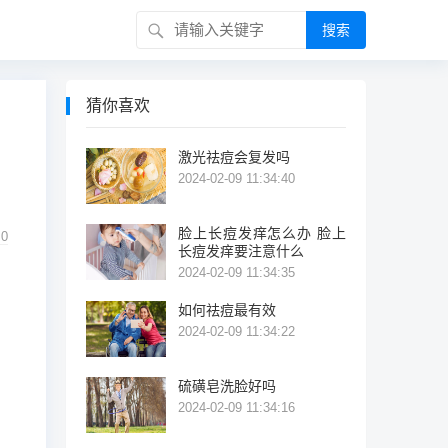
搜索
猜你喜欢
激光祛痘会复发吗
2024-02-09 11:34:40
脸上长痘发痒怎么办 脸上
0
长痘发痒要注意什么
2024-02-09 11:34:35
如何祛痘最有效
2024-02-09 11:34:22
硫磺皂洗脸好吗
2024-02-09 11:34:16