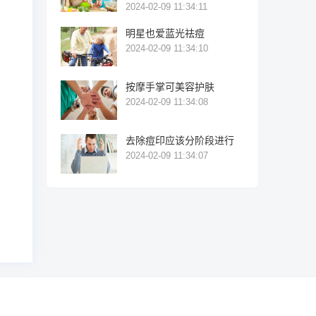
2024-02-09 11:34:11
明星也爱蓝光祛痘
2024-02-09 11:34:10
按摩手掌可美容护肤
2024-02-09 11:34:08
去除痘印应该分阶段进行
2024-02-09 11:34:07