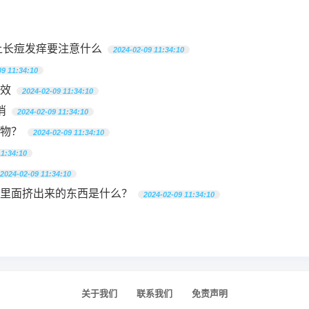
上长痘发痒要注意什么
2024-02-09 11:34:10
09 11:34:10
效
2024-02-09 11:34:10
消
2024-02-09 11:34:10
物？
2024-02-09 11:34:10
11:34:10
2024-02-09 11:34:10
里面挤出来的东西是什么？
2024-02-09 11:34:10
关于我们
联系我们
免责声明