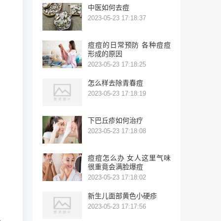
中医如何去痘
2023-05-23 17:18:37
痘痘的日常预防 各种痘痘
形成的原因
2023-05-23 17:18:25
怎么样去除青春痘
2023-05-23 17:18:19
下巴丘疹如何治疗
2023-05-23 17:18:08
痘痘怎么办 女人这里气味
很重竟会满脸爆痘
2023-05-23 17:18:02
新生儿面部黄色小硬疹
2023-05-23 17:17:56