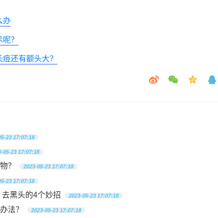
么办
术呢？
长痘还有额头大？
05-23 17:07:18
-05-23 17:07:18
物？
2023-05-23 17:07:18
05-23 17:07:18
草莓诱人草莓鼻可不讨喜 去黑头的4个妙招
2023-05-23 17:07:18
办法？
2023-05-23 17:07:18