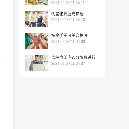
2024-02-09 11:34:11
明星也爱蓝光祛痘
2024-02-09 11:34:10
按摩手掌可美容护肤
2024-02-09 11:34:08
去除痘印应该分阶段进行
2024-02-09 11:34:07