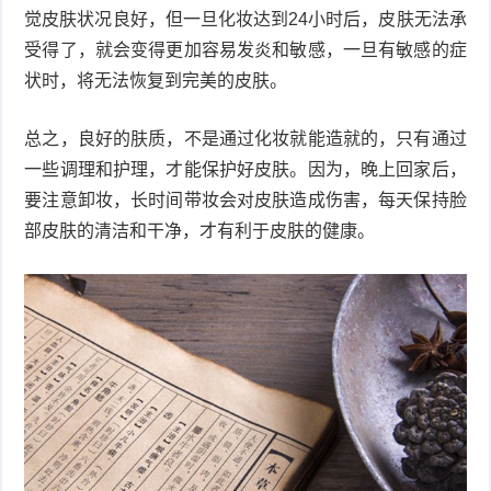
觉皮肤状况良好，但一旦化妆达到24小时后，皮肤无法承
受得了，就会变得更加容易发炎和敏感，一旦有敏感的症
状时，将无法恢复到完美的皮肤。
总之，良好的肤质，不是通过化妆就能造就的，只有通过
一些调理和护理，才能保护好皮肤。因为，晚上回家后，
要注意卸妆，长时间带妆会对皮肤造成伤害，每天保持脸
部皮肤的清洁和干净，才有利于皮肤的健康。