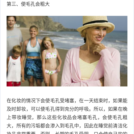
第三、使毛孔会粗大
在化妆的情况下会使毛孔受堵塞，在一天结束时，如果能
及时卸妆，可以使毛孔得到充分的呼吸。所以，如果在晚
上带妆睡觉，那么这些化妆品会堵塞毛孔，会使毛孔粗
大，所有的污垢都会渗入到毛孔中，因此在睡觉前清洁化