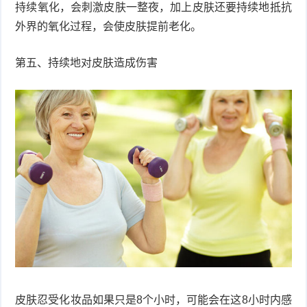
持续氧化，会刺激皮肤一整夜，加上皮肤还要持续地抵抗
外界的氧化过程，会使皮肤提前老化。
第五、持续地对皮肤造成伤害
皮肤忍受化妆品如果只是8个小时，可能会在这8小时内感