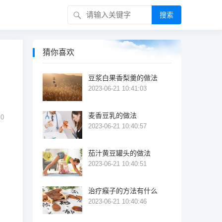
搜索
猜你喜欢
豆浆白果香梨羹的做法
2023-06-21 10:41:03
麦香豆乳的做法
0
2023-06-21 10:40:57
茄汁黄豆罐头的做法
2023-06-21 10:40:51
治疗瘊子的方法有什么
2023-06-21 10:40:46