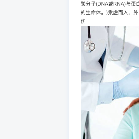
酸分子(DNA或RNA)
的生命体。)乘虚而入。外