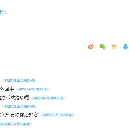
疣么
2023-06-21 09:53:48
么回事
2023-06-21 09:53:48
治疗带状疱疹呢
2023-06-21 09:53:48
2023-06-21 09:53:48
疗方法 助你治好它
2023-06-21 09:53:48
2023-06-21 09:53:48