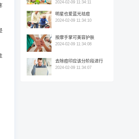
2024-02-09 11:34:11
疼
明星也爱蓝光祛痘
2024-02-09 11:34:10
经
按摩手掌可美容护肤
2024-02-09 11:34:08
性
去除痘印应该分阶段进行
。
2024-02-09 11:34:07