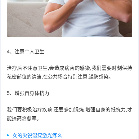
4、注意个人卫生
治疗后不注意卫生,会造成病菌的感染,我们需要时刻保持
私密部位的清洁,在公共场合特别注意,谨防感染。
5、增强自身体抗力
我们要积极治疗疾病,还要多加锻炼,增强自身的抵抗力,才
能提高治愈率。
女的尖锐湿疣激光疼么