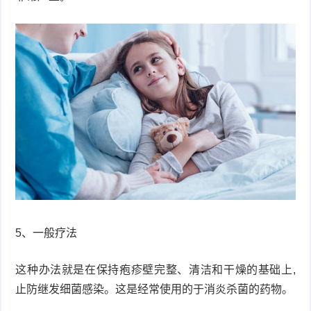
5、一般疗法
这种办法就是在保持疱疹壁完整、清洁和干燥的基础上,
止防继发细菌感染。这是经常使用的于消炎杀菌的药物。